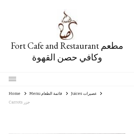
Fort Cafe and Restaurant مطعم
وكافي حصن القهوة
Home
Menu قائمة الطعام
Juices عصيرات
Carrots جزر